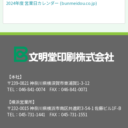
2024年度 営業日カレンダー (bunmeidou.co.jp)
【本社】
〒239-0821 神奈川県横須賀市東浦賀1-3-12
TEL：046-841-0074 FAX：046-841-0071
【横浜営業所】
〒232-0015 神奈川県横浜市南区共進町3-54-1 佐藤ビル1F-B
TEL：045-731-1441 FAX：045-731-1551