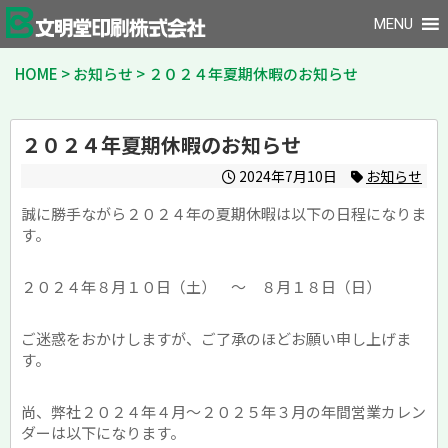
MENU
HOME
>
お知らせ
>
２０２４年夏期休暇のお知らせ
２０２４年夏期休暇のお知らせ
2024年7月10日
お知らせ
誠に勝手ながら２０２４年の夏期休暇は以下の日程になりま
す。
２０２４年８月１０日（土） 〜 ８月１８日（日）
ご迷惑をおかけしますが、ご了承のほどお願い申し上げま
す。
尚、弊社２０２４年４月〜２０２５年３月の年間営業カレン
ダーは以下になります。