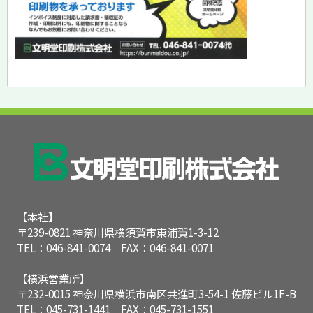
【本社】
〒239-0821 神奈川県横須賀市東浦賀1-3-12
TEL：046-841-0074 FAX：046-841-0071
【横浜営業所】
〒232-0015 神奈川県横浜市南区共進町3-54-1 佐藤ビル1F-B
TEL：045-731-1441 FAX：045-731-1551