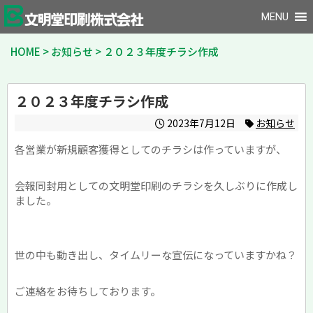
MENU
HOME
>
お知らせ
>
２０２３年度チラシ作成
２０２３年度チラシ作成
2023年7月12日
お知らせ
各営業が新規顧客獲得としてのチラシは作っていますが、
会報同封用としての文明堂印刷のチラシを久しぶりに作成し
ました。
世の中も動き出し、タイムリーな宣伝になっていますかね？
ご連絡をお待ちしております。