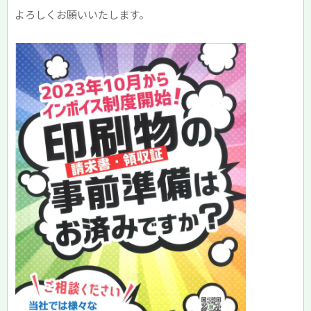
よろしくお願いいたします。