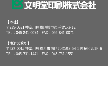
【本社】
〒239-0821 神奈川県横須賀市東浦賀1-3-12
TEL：046-841-0074 FAX：046-841-0071
【横浜営業所】
〒232-0015 神奈川県横浜市南区共進町3-54-1 佐藤ビル1F-B
TEL：045-731-1441 FAX：045-731-1551