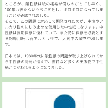
ところが、酸性紙は紙の繊維が傷むのがとても早く、
100年も経たないうちに変色し、ボロボロになってしま
うことが確認されました。
そこで、この問題に対応して開発されたのが、中性やア
ルカリ性のにじみ止めを使用した中性紙になります。中
性紙は長期保存に優れていて、また特に保存を必要とす
る記録用紙は弱アルカリ性で、大気中の酸を中和しま
す。
日本では、1980年代に酸性紙の問題が取り上げられてか
ら中性紙の開発が進んで、書籍など多くの出版物で中性
紙がつかわれるようになりました。