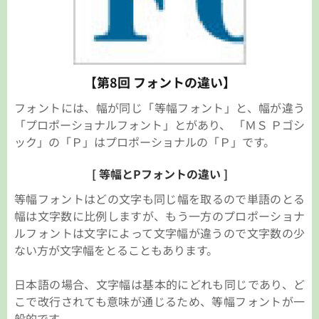
【第8回 フォントの違い】
フォントには、幅が同じ「等幅フォント」と、幅が違う
「プロポーショナルフォント」とがあり、 「ＭＳ Ｐゴシ
ック」の「Ｐ」はプロポーショナルの「Ｐ」です。
[ 等幅とPフォントの違い ]
等幅フォントはどの文字も同じ幅を取るので単語のとる
幅は文字数に比例しますが、もう一方のプロポーショナ
ルフォントは文字によって文字幅が違うので文字数の少
ない方が文字幅をとることもあります。
日本語の場合、文字幅は基本的にどれも同じであり、ど
こで改行されても意味が通じるため、等幅フォントが一
般的です。