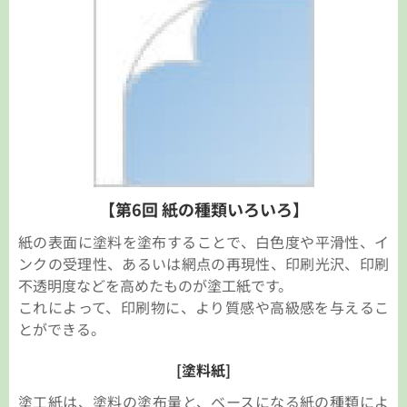
【第6回 紙の種類いろいろ】
紙の表面に塗料を塗布することで、白色度や平滑性、イ
ンクの受理性、あるいは網点の再現性、印刷光沢、印刷
不透明度などを高めたものが塗工紙です。
これによって、印刷物に、より質感や高級感を与えるこ
とができる。
[塗料紙]
塗工紙は、塗料の塗布量と、ベースになる紙の種類によ