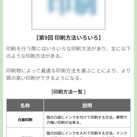
【第9回 印刷方法いろいろ】
印刷を行う際にはいろいろな印刷方法があり、主に以下
のような印刷方法がある。
印刷物によって最適な印刷方法を選ぶことにより、より
質の高い印刷ができるようになる。
[印刷方法一覧 ]
名称
説明
版の凸部にインクを付けて印刷する方法。鮮明で
凸版印刷
力強い印刷が出来る。
版の凹部にインクを入れて印刷する方法。
インク