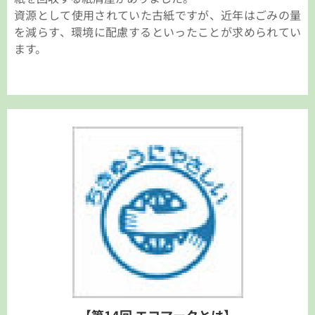
資源として使用されていた古紙ですが、近年はごみの量
を減らす、環境に配慮するといったことが求められてい
ます。