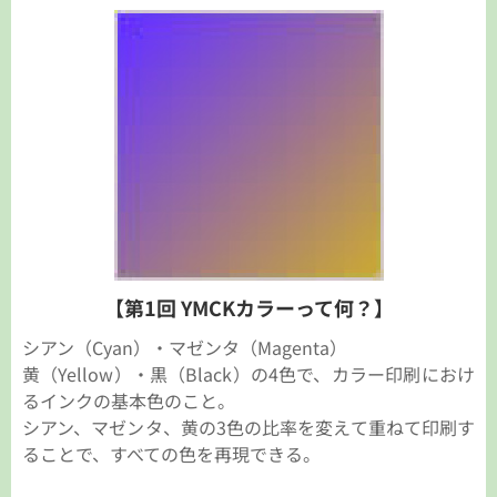
【第1回 YMCKカラーって何？】
シアン（Cyan）・マゼンタ（Magenta）
黄（Yellow）・黒（Black）の4色で、カラー印刷におけ
るインクの基本色のこと。
シアン、マゼンタ、黄の3色の比率を変えて重ねて印刷す
ることで、すべての色を再現できる。