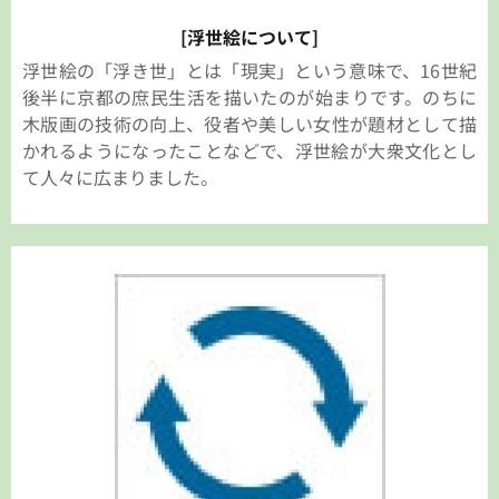
[浮世絵について]
浮世絵の「浮き世」とは「現実」という意味で、16世紀
後半に京都の庶民生活を描いたのが始まりです。のちに
木版画の技術の向上、役者や美しい女性が題材として描
かれるようになったことなどで、浮世絵が大衆文化とし
て人々に広まりました。