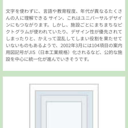
文字を使わずに、言語や教育程度、年代が異なるたくさ
んの人に理解できる サイン、これはユニバーサルデザイ
ンにもつながります。しかし、施設ごとにまちまちなピ
クトグラムが使われていたり、デザイン性が優先されて
しまったりと、かえって混乱してしまい役割を果たせて
いないものもあるようで、2002年3月には104項目の案内
用図記号がJIS（日本工業規格）化されるなど、公的な施
設を中心に統一化が進んでいきそうです。