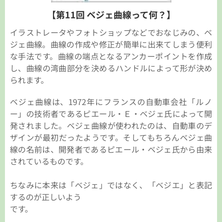
【第11回 ベジェ曲線って何？】
イラストレータやフォトショップなどでおなじみの、ベ
ジェ曲線。曲線の作成や修正が簡単に出来てしまう便利
な手法です。曲線の端点となるアンカーポイントを作成
し、曲線の湾曲部分を決めるハンドルによって形が決め
られます。
ベジェ曲線は、1972年にフランスの自動車会社「ルノ
ー」の技術者であるピエール・Ｅ・ベジェ氏によって開
発されました。ベジェ曲線が使われたのは、自動車のデ
ザインが最初だったようです。そしてもちろんベジェ曲
線の名前は、開発者であるピエール・ベジェ氏から由来
されているものです。
ちなみに本来は「ベジェ」ではなく、「ベジエ」と表記
するのが正しいよう
です。