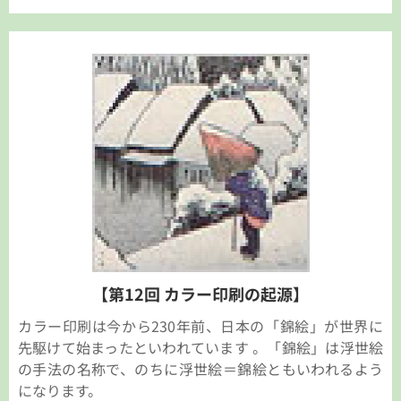
【第12回 カラー印刷の起源】
カラー印刷は今から230年前、日本の「錦絵」が世界に
先駆けて始まったといわれています 。「錦絵」は浮世絵
の手法の名称で、のちに浮世絵＝錦絵ともいわれるよう
になります。