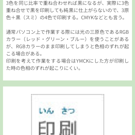
3色を同じ比率で重ね合わせれば黒になるが、実際に3色
重ね合せで黒を印刷しても純黒に仕上がらないので、3原
色＋黒（スミ）の4色で印刷する。CMYKなどとも言う。
通常パソコン上で作業する際には光の三原色であるRGB
カラー（レッド・グリーン・ブルー）を使うことがある
が、RGBカラーのまま印刷してしまうと色相のずれが起
こる場合がある。
印刷を考えて作業をする場合はYMCKにした方が印刷し
た時の色相のずれが起こりにくい。