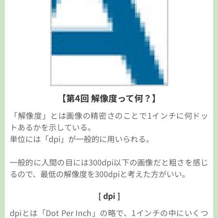
【第4回 解像度って何？】
「解像度」とは画像の精密さのことで1インチに何ドッ
トあるかを示している。
単位には「dpi」が一般的に用いられる。
一般的に人間の目には300dpi以下の画像だと粗さを感じ
るので、最低の解像度を300dpiと考えた方がいい。
[ dpi ]
dpiとは「Dot Per Inch」の略で、1インチの中にいくつ