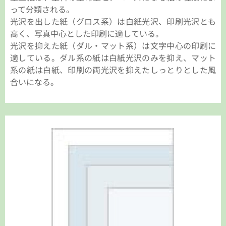
って分類される。
光沢を出した紙（グロス系）は白紙光沢、印刷光沢とも
高く、写真中心とした印刷に適している。
光沢を抑えた紙（ダル・マット系）は文字中心の印刷に
適している。ダル系の紙は白紙光沢のみを抑え、マット
系の紙は白紙、印刷の両光沢を抑えたしっとりとした風
合いになる。