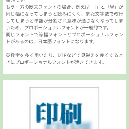
もう一方の欧文フォントの場合、例えば「I」と「W」が
同じ幅になってしまうと読みにくく、また文字数で改行
してしまうと単語が分割され意味が通じなくなってしま
うため、プロポーショナルフォントが一般的です。
同じフォントで等幅フォントとプロポーショナルフォン
トがあるのは、日本語フォントになります。
英数字を多く用いたり、DTPなどで見栄えを良くすると
きにプロポーショナルフォントが活きてきます。