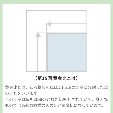
【第15回 黄金比とは】
黄金比とは、ある線分をほぼ1:1.618の比率に分割した比
のことをいいます。
この比率は最も調和のとれた比率とされていて、身近な
ものでは名刺の縦横の辺の比が黄金比になっています。