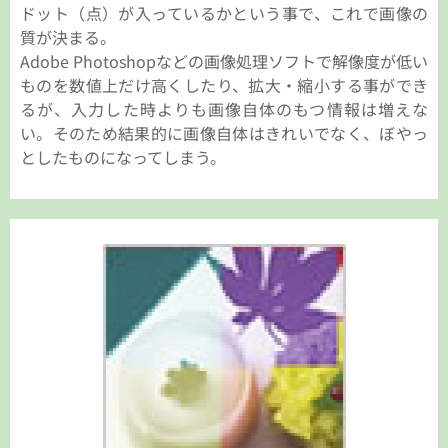
ドット（点）が入っているかという事で、これで画像の
質が決まる。
Adobe Photoshopなどの画像処理ソフトで解像度が低い
ものを数値上だけ高くしたり、拡大・縮小する事ができ
るが、入力した時よりも画像自体のもつ情報は増えな
い。そのため結果的に画像自体はきれいでなく、ぼやっ
としたものになってしまう。