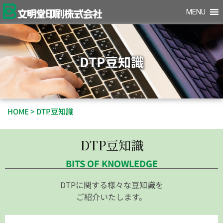
MENU
DTP豆知識
HOME
>
DTP豆知識
DTP豆知識
BITS OF KNOWLEDGE
DTPに関する様々な豆知識を
ご紹介いたします。