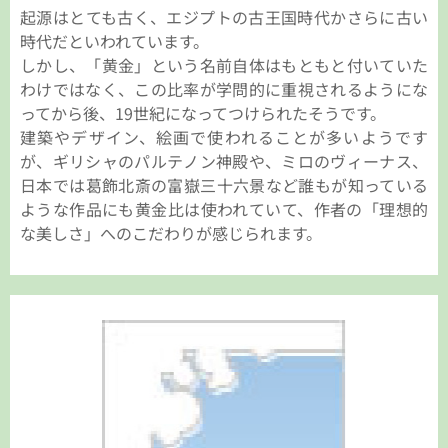
起源はとても古く、エジプトの古王国時代かさらに古い
時代だといわれています。
しかし、「黄金」という名前自体はもともと付いていた
わけではなく、この比率が学問的に重視されるようにな
ってから後、19世紀になってつけられたそうです。
建築やデザイン、絵画で使われることが多いようです
が、ギリシャのパルテノン神殿や、ミロのヴィーナス、
日本では葛飾北斎の富嶽三十六景など誰もが知っている
ような作品にも黄金比は使われていて、作者の「理想的
な美しさ」へのこだわりが感じられます。