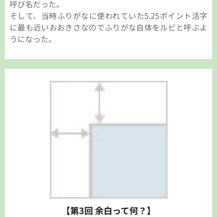
呼び名だった。
そして、当時ふりがなに使われていた5.25ポイント活字
に最も近いおおきさなのでふりがな自体をルビと呼ぶよ
うになった。
【第3回 余白って何？】