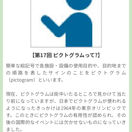
【第17回 ピクトグラムって?】
簡単な絵記号で各施設・設備の使用目的や、目的地まで
の順路を表したサインのことをピクトグラム
（pictogram）といいます。
現在、ピクトグラムは街中いたるところで見かけて当た
り前になっていますが、日本でピクトグラムが使われる
ようになったきっかけは1964年の東京オリンピックで
す。このときにピクトグラムの有用性が認められ、その
後の国際的なイベントには欠かせないものになっていき
ました。