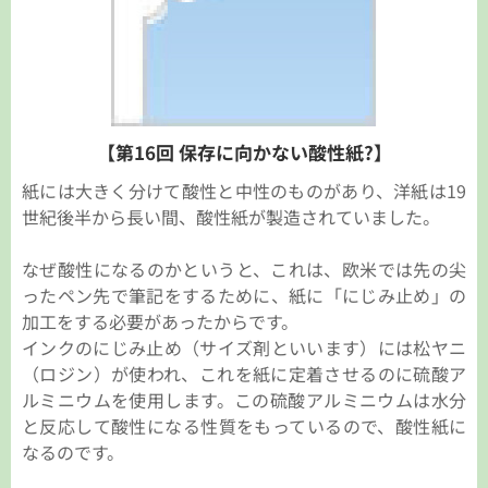
【第16回 保存に向かない酸性紙?】
紙には大きく分けて酸性と中性のものがあり、洋紙は19
世紀後半から長い間、酸性紙が製造されていました。
なぜ酸性になるのかというと、これは、欧米では先の尖
ったペン先で筆記をするために、紙に「にじみ止め」の
加工をする必要があったからです。
インクのにじみ止め（サイズ剤といいます）には松ヤニ
（ロジン）が使われ、これを紙に定着させるのに硫酸ア
ルミニウムを使用します。この硫酸アルミニウムは水分
と反応して酸性になる性質をもっているので、酸性紙に
なるのです。