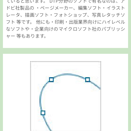
ていると思います。 DTP分野のソフトで有名なのは、ア
ドビ社製品の ・ページメーカー、編集ソフト・イラスト
レータ、描画ソフト・フォトショップ、写真レタッチソ
フト 等です。 他にも・印刷・出版業界向けにハイレベル
なソフトや・企業向けのマイクロソフト社のパブリッシ
ャー 等もあります。